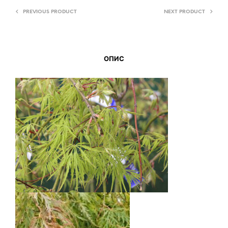
PREVIOUS PRODUCT
NEXT PRODUCT
ОПИС