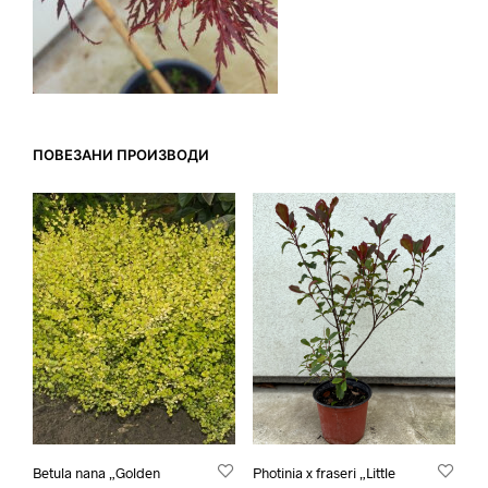
ПОВЕЗАНИ ПРОИЗВОДИ
Betula nana „Golden
Photinia x fraseri „Little