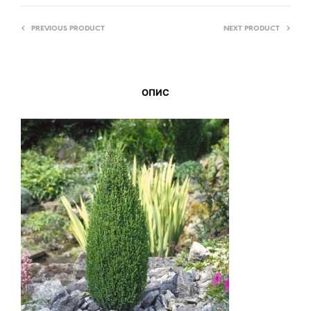
PREVIOUS PRODUCT
NEXT PRODUCT
ОПИС