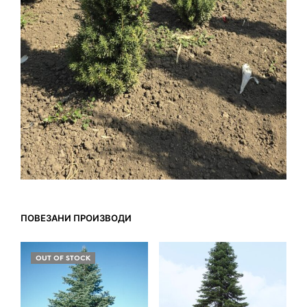
ПОВЕЗАНИ ПРОИЗВОДИ
OUT OF STOCK