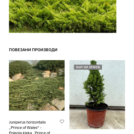
ПОВЕЗАНИ ПРОИЗВОДИ
OUT OF STOCK
Juniperus horizontalis
„Prince of Wales“ –
Polegla kleka „Prince of