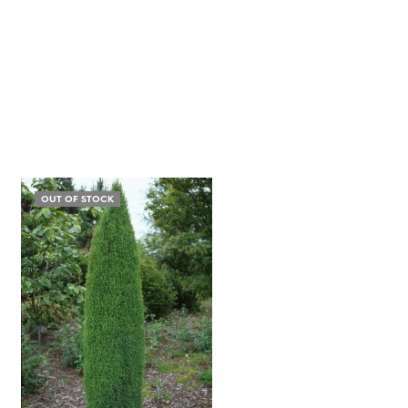
OUT OF STOCK