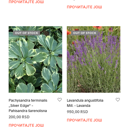
ПРОЧИТАЈТЕ ЈОШ
ПРОЧИТАЈТЕ ЈОШ
OUT OF STOCK
OUT OF STOCK
Pachysandra terminalis
Lavandula angustifolia
„Silver Edge“ –
Mill. – Lavanda
Pahisandra šarenolisna
950,00
RSD
200,00
RSD
ПРОЧИТАЈТЕ ЈОШ
ПРОЧИТАЈТЕ ЈОШ