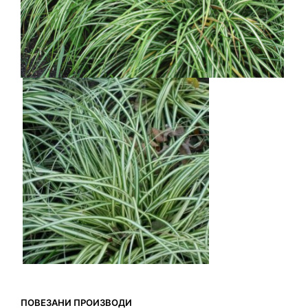
ПОВЕЗАНИ ПРОИЗВОДИ