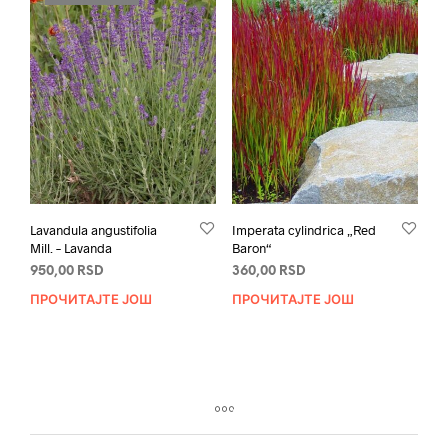
Lavandula angustifolia
Imperata cylindrica „Red
Mill. – Lavanda
Baron“
950,00
RSD
360,00
RSD
ПРОЧИТАЈТЕ ЈОШ
ПРОЧИТАЈТЕ ЈОШ