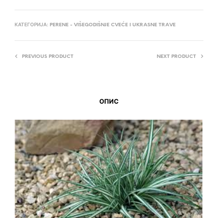
КАТЕГОРИЈА:
PERENE - VIŠEGODIŠNJE CVEĆE I UKRASNE TRAVE
PREVIOUS PRODUCT
NEXT PRODUCT
ОПИС