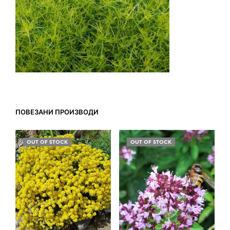
ПОВЕЗАНИ ПРОИЗВОДИ
OUT OF STOCK
OUT OF STOCK